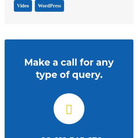
Video
WordPress
Make a call for any
type of query.