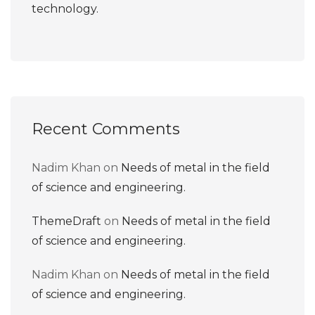
technology.
Recent Comments
Nadim Khan
on
Needs of metal in the field
of science and engineering.
ThemeDraft
on
Needs of metal in the field
of science and engineering.
Nadim Khan
on
Needs of metal in the field
of science and engineering.