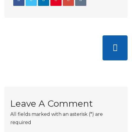
Leave A Comment
All fields marked with an asterisk (*) are
required