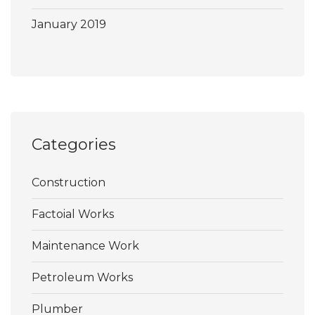
January 2019
Categories
Construction
Factoial Works
Maintenance Work
Petroleum Works
Plumber