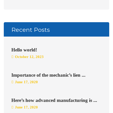
Recent Posts
Hello world!
October 12, 2023
Importance of the mechanic’s lien ...
June 17, 2020
Here’s how advanced manufacturing is ...
June 17, 2020