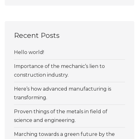
Recent Posts
Hello world!
Importance of the mechanic’s lien to
construction industry.
Here’s how advanced manufacturing is
transforming.
Proven things of the metals in field of
science and engineering.
Marching towards a green future by the