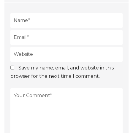
Save my name, email, and website in this
browser for the next time I comment.