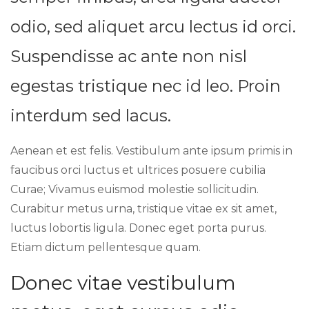
odio, sed aliquet arcu lectus id orci.
Suspendisse ac ante non nisl
egestas tristique nec id leo. Proin
interdum sed lacus.
Aenean et est felis. Vestibulum ante ipsum primis in
faucibus orci luctus et ultrices posuere cubilia
Curae; Vivamus euismod molestie sollicitudin.
Curabitur metus urna, tristique vitae ex sit amet,
luctus lobortis ligula. Donec eget porta purus.
Etiam dictum pellentesque quam.
Donec vitae vestibulum