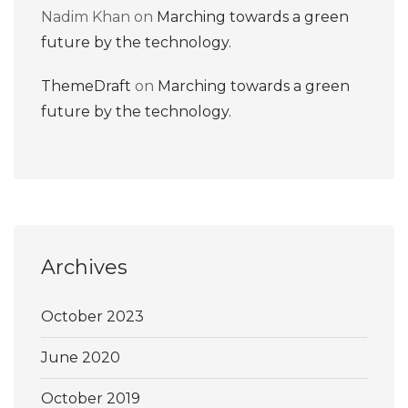
Nadim Khan
on
Marching towards a green
future by the technology.
ThemeDraft
on
Marching towards a green
future by the technology.
Archives
October 2023
June 2020
October 2019