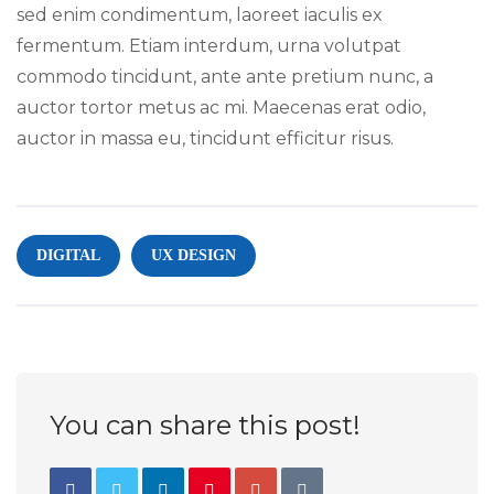
sed enim condimentum, laoreet iaculis ex
fermentum. Etiam interdum, urna volutpat
commodo tincidunt, ante ante pretium nunc, a
auctor tortor metus ac mi. Maecenas erat odio,
auctor in massa eu, tincidunt efficitur risus.
DIGITAL
UX DESIGN
You can share this post!